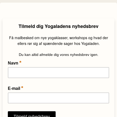
Tilmeld dig Yogaladens nyhedsbrev
Få mailbesked om nye yogaklasser, workshops og hvad der
ellers rør sig af spændende sager hos Yogaladen.
Du kan altid afmelde dig vores nyhedsbrev igen.
*
Navn
*
E-mail